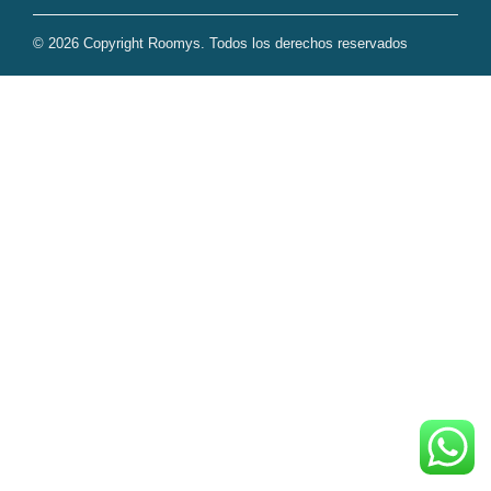
© 2026 Copyright Roomys. Todos los derechos reservados