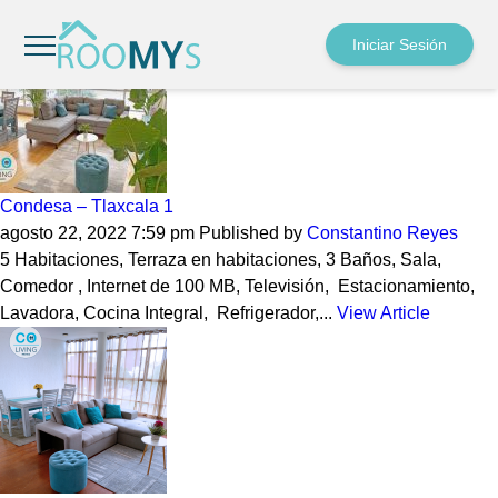
Archives
Iniciar Sesión
Condesa – Tlaxcala 1
agosto 22, 2022 7:59 pm
Published by
Constantino Reyes
5 Habitaciones, Terraza en habitaciones, 3 Baños, Sala,
Comedor , Internet de 100 MB, Televisión, Estacionamiento,
Lavadora, Cocina Integral, Refrigerador,...
View Article