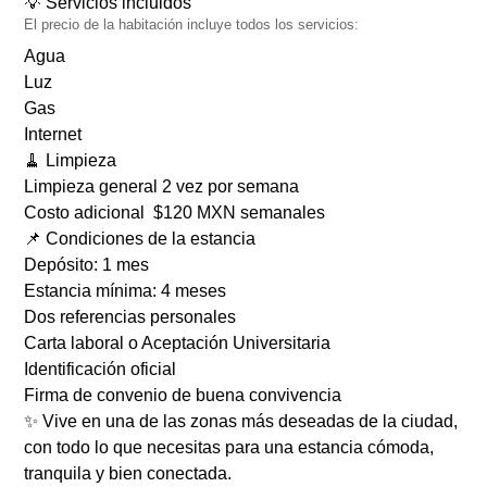
💡 Servicios incluidos
El precio de la habitación
incluye todos los servicios
:
Agua
Luz
Gas
Internet
🧹 Limpieza
Limpieza general 2
vez por semana
Costo adicional
$120 MXN semanales
📌 Condiciones de la estancia
Depósito:
1 mes
Estancia mínima: 4
meses
Dos referencias personales
Carta laboral o Aceptación Universitaria
Identificación oficial
Firma de convenio de buena convivencia
✨
Vive en una de las zonas más deseadas de la ciudad,
con todo lo que necesitas para una estancia cómoda,
tranquila y bien conectada.