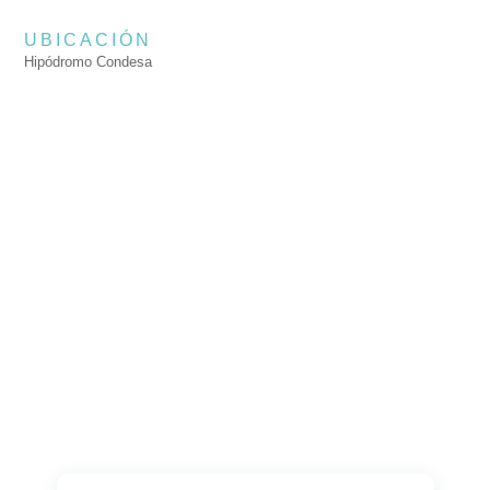
UBICACIÓN
Hipódromo Condesa