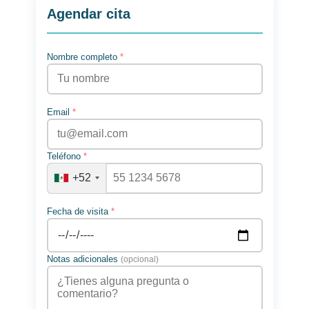
Agendar cita
Nombre completo
*
Email
*
Teléfono
*
+52
Fecha de visita
*
Notas adicionales
(opcional)