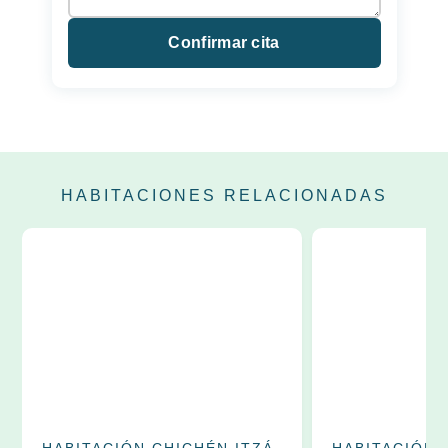
Confirmar cita
HABITACIONES RELACIONADAS