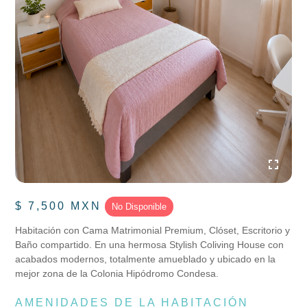
$ 7,500 MXN
No Disponible
Habitación con Cama Matrimonial Premium, Clóset, Escritorio y
Baño compartido. En una hermosa Stylish Coliving House con
acabados modernos, totalmente amueblado y ubicado en la
mejor zona de la Colonia Hipódromo Condesa.
AMENIDADES DE LA HABITACIÓN