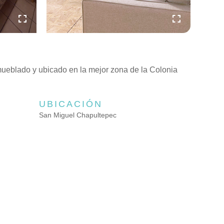
ueblado y ubicado en la mejor zona de la Colonia
UBICACIÓN
San Miguel Chapultepec