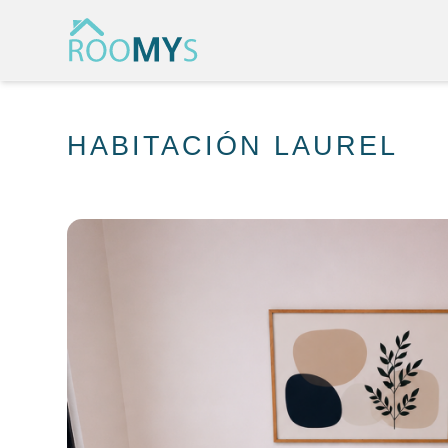
HABITACIÓN LAUREL