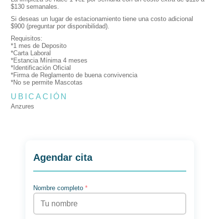
$130 semanales.
Si deseas un lugar de estacionamiento tiene una costo adicional
$900 (preguntar por disponibilidad).
Requisitos:
*1 mes de Deposito
*Carta Laboral
*Estancia Mínima 4 meses
*Identificación Oficial
*Firma de Reglamento de buena convivencia
*No se permite Mascotas
UBICACIÓN
Anzures
Agendar cita
Nombre completo
*