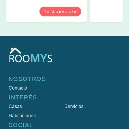
NOSOTROS
Contacto
INTERÉS
Casas
Servicios
Habitaciones
SOCIAL