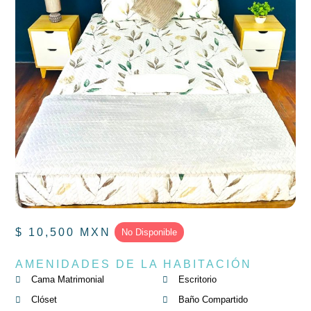
$ 10,500 MXN
No Disponible
AMENIDADES DE LA HABITACIÓN
Cama Matrimonial
Escritorio
Clóset
Baño Compartido