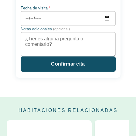
Fecha de visita
*
Notas adicionales
(opcional)
Confirmar cita
HABITACIONES RELACIONADAS