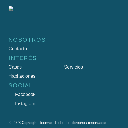
NOSOTROS
Contacto
INTERÉS
Casas
Servicios
Habitaciones
SOCIAL
Facebook
Instagram
© 2026 Copyright Roomys. Todos los derechos reservados